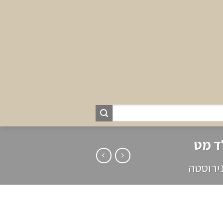
נירוסטה