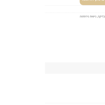
בדיקה
,
נישות נירוסטה