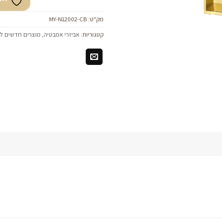
מק"ט:
MY-N12002-CB
קטגוריות:
אביזרי אמבטיה
,
מוצרים חדשים ל