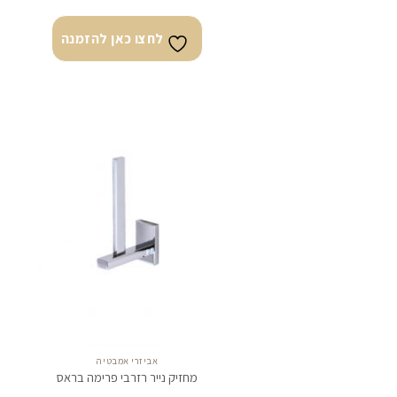
לחצו כאן להזמנה
לחצו
כאן
להזמנה
אביזרי אמבטיה
מחזיק נייר רזרבי פרימה בראס
מ