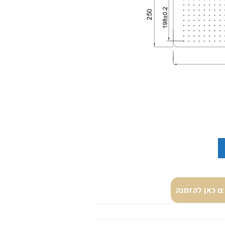
ו כאן להזמנה