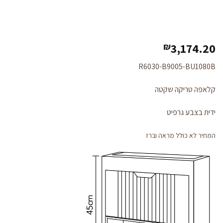
3,174.20
₪
R6030-B9005-BU1080B
קלאפה טריקה שקטה
ידית בצבע גרפיט
המחיר לא כולל מראה וברז