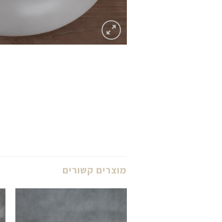
מוצרים קשורים