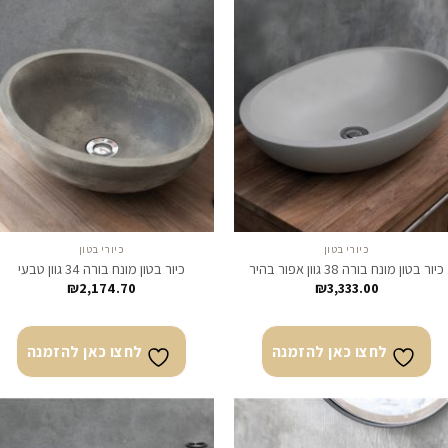
לחצו
לח
כאן
כא
להזמנה
להז
כיורי בטון
כיורי בטון
כיור בטון מונח בורה 38 גוון אפור בהיר
כיור בטון מונח בורה 34 גוון טבעי
₪
2,174.70
₪
3,333.00
לחצו כאן להזמנה
לחצו כאן להזמנה