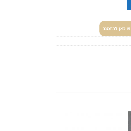
ור בהיר
ו כאן להזמנה