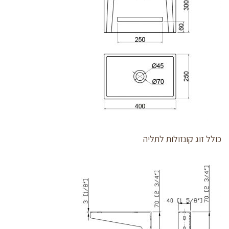
כולל זוג קונזולות לתליה