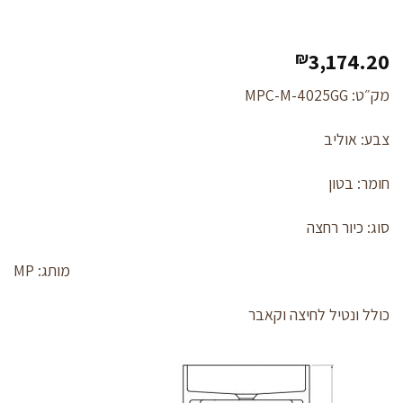
3,174.20
₪
מק״ט: MPC-M-4025GG
צבע: אוליב
חומר: בטון
סוג: כיור רחצה
מותג: MP
כולל ונטיל לחיצה וקאבר