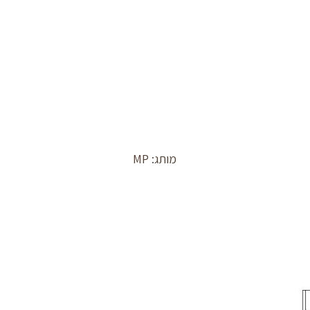
מותג: MP