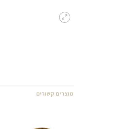
מוצרים קשורים