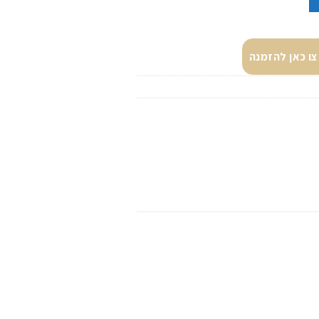
ו כאן להזמנה