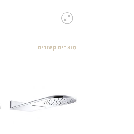
מוצרים קשורים
לחצו
כאן
להזמנה