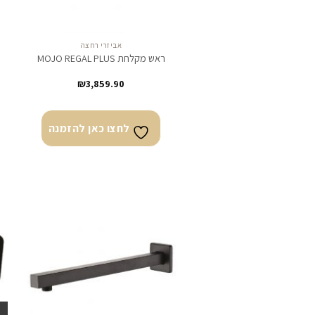
אביזרי רחצה
ראש מקלחת MOJO REGAL PLUS
₪
3,859.90
לחצו כאן להזמנה
לחצו
כאן
להזמנה